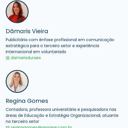
Dâmaris Vieira
Publicitária com ênfase profissional em comunicação
estratégica para o terceiro setor e experiência
internacional em voluntariado
damarisduraes
Regina Gomes
Contadora, professora universitária e pesquisadora nas
áreas de Educação e Estratégia Organizacional, atuante
no terceiro setor
reginagomes@aggape.com.br