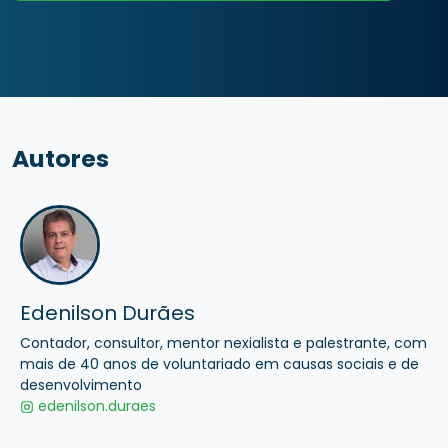
Autores
Edenilson Durães
Contador, consultor, mentor nexialista e palestrante, com
mais de 40 anos de voluntariado em causas sociais e de
desenvolvimento
edenilson.duraes