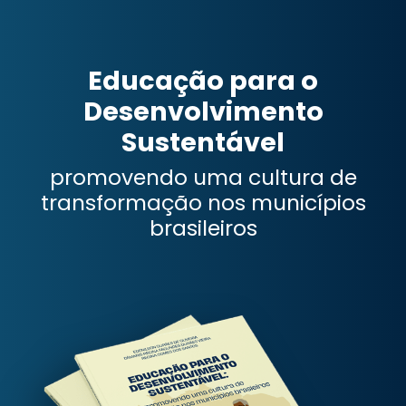
Educação para o
Desenvolvimento
Sustentável
promovendo uma cultura de
transformação nos municípios
brasileiros