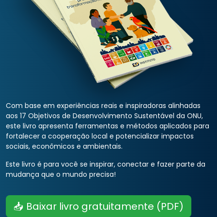
Com base em experiências reais e inspiradoras alinhadas
aos 17 Objetivos de Desenvolvimento Sustentável da ONU,
este livro apresenta ferramentas e métodos aplicados para
fortalecer a cooperação local e potencializar impactos
sociais, econômicos e ambientais.
Este livro é para você se inspirar, conectar e fazer parte da
mudança que o mundo precisa!
📥 Baixar livro gratuitamente (PDF)